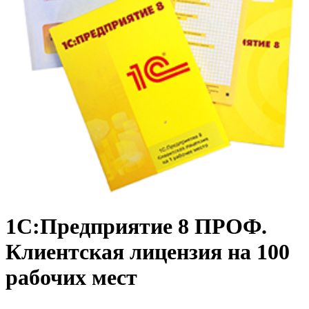
1С:Предприятие 8 ПРОФ.
Клиентская лицензия на 100
рабочих мест