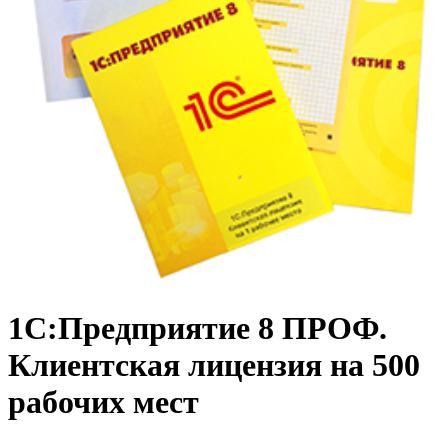
1С:Предприятие 8 ПРОФ.
Клиентская лицензия на 500
рабочих мест