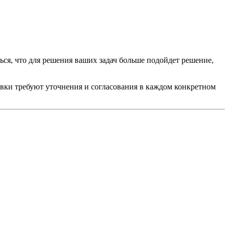
ься, что для решения ваших задач больше подойдет решение,
тавки требуют уточнения и согласования в каждом конкретном