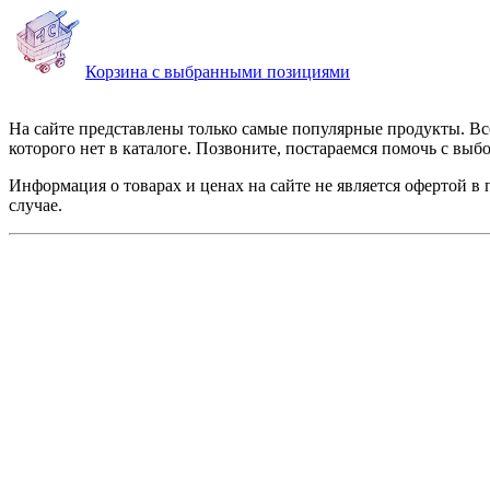
Корзина с выбранными позициями
На сайте представлены только самые популярные продукты. Все
которого нет в каталоге. Позвоните, постараемся помочь с выб
Информация о товарах и ценах на сайте не является офертой в
случае.