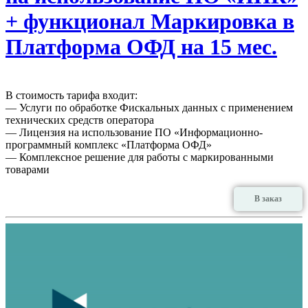
+ функционал Маркировка в
Платформа ОФД на 15 мес.
В стоимость тарифа входит:
— Услуги по обработке Фискальных данных с применением
технических средств оператора
— Лицензия на использование ПО «Информационно-
программный комплекс «Платформа ОФД»
— Комплексное решение для работы с маркированными
товарами
В заказ