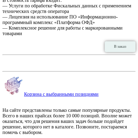
В стоимость тарифа входит:
— Услуги по обработке Фискальных данных с применением
технических средств оператора
— Лицензия на использование ПО «Информационно-
программный комплекс «Платформа ОФД»
— Комплексное решение для работы с маркированными
товарами
В заказ
Корзина с выбранными позициями
На сайте представлены только самые популярные продукты.
Всего в наших прайсах более 10 000 позиций. Вполне может
оказаться, что для решения ваших задач больше подойдет
решение, которого нет в каталоге. Позвоните, постараемся
помочь с выбором.