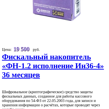
19 500
Цена:
руб.
Фискальный накопитель
«ФН-1.2 исполнение Ин36-4»
36 месяцев
Шифровальное (криптографическое) средство защиты
фискальных данных, созданное для работы кассового
оборудования по 54-ФЗ от 22.05.2003 года, для записи и
хранения информации о расчётах, которые проводят через