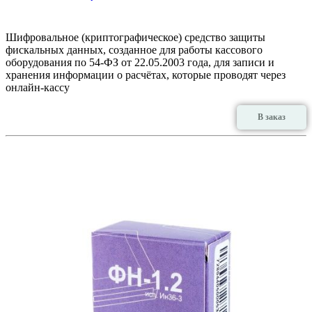
Шифровальное (криптографическое) средство защиты
фискальных данных, созданное для работы кассового
оборудования по 54-ФЗ от 22.05.2003 года, для записи и
хранения информации о расчётах, которые проводят через
онлайн-кассу
В заказ