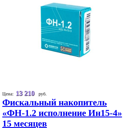
13 210
Цена:
руб.
Фискальный накопитель
«ФН-1.2 исполнение Ин15-4»
15 месяцев