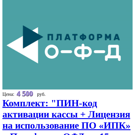
4 500
Цена:
руб.
Комплект: "ПИН-код
активации кассы + Лицензия
на использование ПО «ИПК»