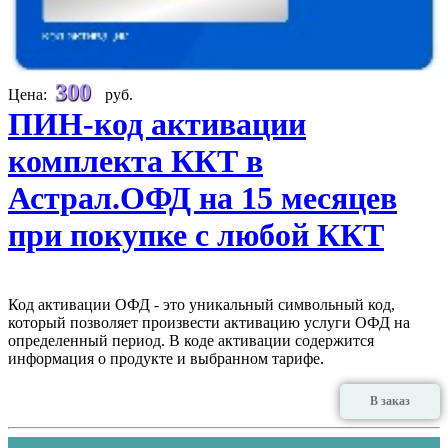
300
Цена:
руб.
ПИН-код активации
комплекта ККТ в
Астрал.ОФД на 15 месяцев
при покупке с любой ККТ
Код активации ОФД - это уникальный символьный код,
который позволяет произвести активацию услуги ОФД на
определенный период. В коде активации содержится
информация о продукте и выбранном тарифе.
В заказ