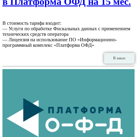
в Платформа ОФД на 15 мес.
В стоимость тарифа входит:
— Услуги по обработке Фискальных данных с применением
технических средств оператора
— Лицензия на использование ПО «Информационно-
программный комплекс «Платформа ОФД»
В заказ