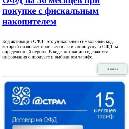
покупке с фискальным
накопителем
Код активации ОФД - это уникальный символьный код,
который позволяет произвести активацию услуги ОФД на
определенный период. В коде активации содержится
информация о продукте и выбранном тарифе.
В заказ