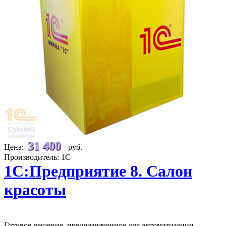
31 400
Цена:
руб.
Производитель: 1С
1С:Предприятие 8. Салон
красоты
Готовое решение, предназначенное для автоматизации