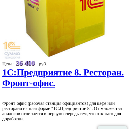
36 400
Цена:
руб.
1С:Предприятие 8. Ресторан.
Фронт-офис.
Фронт-офис (рабочая станция официантов) для кафе или
ресторана на платформе "1С:Предприятие 8". От множества
аналогов отличается в первую очередь тем, что открыто для
доработки.