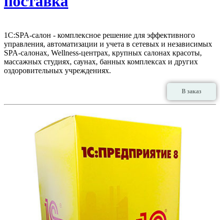
поставка
1С:SPA-салон - комплексное решение для эффективного
управления, автоматизации и учета в сетевых и независимых
SPA-салонах, Wellness-центрах, крупных салонах красоты,
массажных студиях, саунах, банных комплексах и других
оздоровительных учреждениях.
В заказ