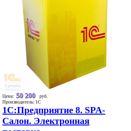
50 200
Цена:
руб.
Производитель: 1С
1С:Предприятие 8. SPA-
Салон. Электронная