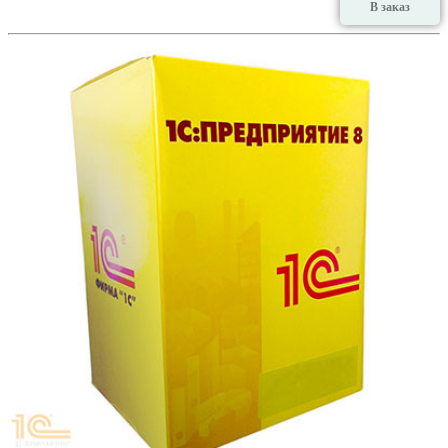
В заказ