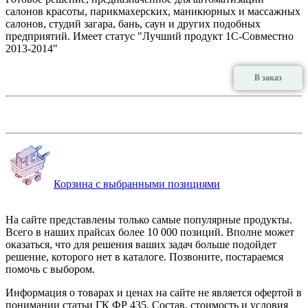
салонов красоты, парикмахерских, маникюрных и массажных
салонов, студий загара, бань, саун и других подобных
предприятий. Имеет статус "Лучший продукт 1С-Совместно
2013-2014"
В заказ
Корзина с выбранными позициями
На сайте представлены только самые популярные продукты.
Всего в наших прайсах более 10 000 позиций. Вполне может
оказаться, что для решения ваших задач больше подойдет
решение, которого нет в каталоге. Позвоните, постараемся
помочь с выбором.
Информация о товарах и ценах на сайте не является офертой в
понимании статьи ГК ФР 435. Состав, стоимость и условия