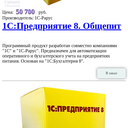
50 700
Цена:
руб.
Производитель: 1С-Рарус
1С:Предприятие 8. Общепит
Программный продукт разработан совместно компаниями
"1С" и "1С-Рарус". Предназначен для автоматизации
оперативного и бухгалтерского учета на предприятиях
питания. Основан на "1С:Бухгалтерия 8".
В заказ