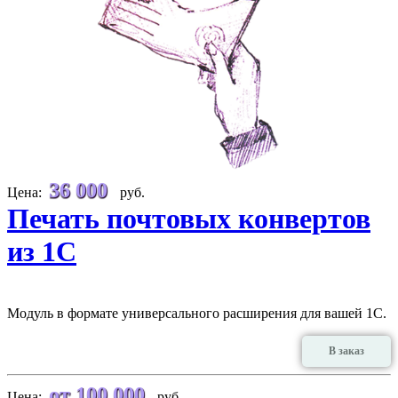
36 000
Цена:
руб.
Печать почтовых конвертов
из 1С
Модуль в формате универсального расширения для вашей 1С.
В заказ
от 100 000
Цена:
руб.