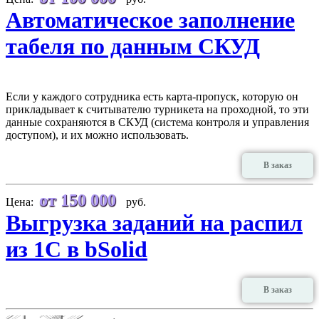
Автоматическое заполнение
табеля по данным СКУД
Если у каждого сотрудника есть карта-пропуск, которую он
прикладывает к считывателю турникета на проходной, то эти
данные сохраняются в СКУД (система контроля и управления
доступом), и их можно использовать.
В заказ
от 150 000
Цена:
руб.
Выгрузка заданий на распил
из 1С в bSolid
В заказ