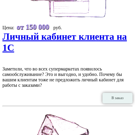
от 150 000
Цена:
руб.
Личный кабинет клиента на
1С
Заметили, что во всех супермаркетах появилось
самообслуживание? Это и выгодно, и удобно. Почему бы
вашим клиентам тоже не предложить личный кабинет для
работы с заказами?
В заказ