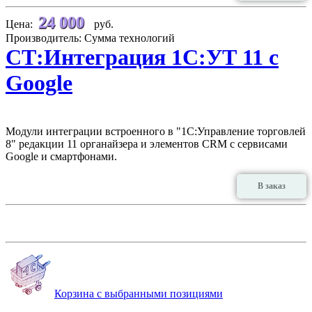
24 000
Цена:
руб.
Производитель: Сумма технологий
СТ:Интеграция 1С:УТ 11 с
Google
Модули интеграции встроенного в "1С:Управление торговлей
8" редакции 11 органайзера и элементов CRM с сервисами
Google и смартфонами.
В заказ
Корзина с выбранными позициями