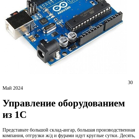
30
Май 2024
Управление оборудованием
из 1С
Представьте большой склад-ангар, большая производственная
компания, отгрузки ж/д и фурами идут круглые сутки. Десять,