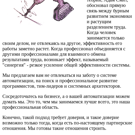
обосновал прямую
связь между бурным
развитием экономики
и растущим
разделением труда.
Когда человек
занимается только
своим делом, не отвлекаясь на другое, эффективность его
работы заметно растет. Когда профессионал объединяется с
другими профессионалами для взаимного обмена
результатами труда, возникает эффект, называемый
"синергия" - резкое усиление общей эффективности системы.
Мы предлагаем вам не отвлекаться на заботу о системе
автоматизации, на поиск и профессиональное развитие
программистов, тим-лидеров и системных архитекторов.
Сосредоточьтесь на бизнесе, а о вашей автоматизации можем
думать мы. Это то, чем мы занимаемся лучше всего, это наша
профессиональная область.
Конечно, такой подход требует доверия, и такое доверие
возможно только тогда, когда есть по-настоящему партнерские
отношения. Мы готовы такие отношения строить.