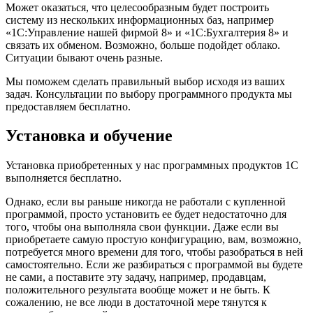
Может оказаться, что целесообразным будет построить
систему из нескольких информационных баз, например
«1С:Управление нашей фирмой 8» и «1С:Бухгалтерия 8» и
связать их обменом. Возможно, больше подойдет облако.
Ситуации бывают очень разные.
Мы поможем сделать правильный выбор исходя из ваших
задач. Консультации по выбору программного продукта мы
предоставляем бесплатно.
Установка и обучение
Установка приобретенных у нас программных продуктов 1С
выполняется бесплатно.
Однако, если вы раньше никогда не работали с купленной
программой, просто установить ее будет недостаточно для
того, чтобы она выполняла свои функции. Даже если вы
приобретаете самую простую конфигурацию, вам, возможно,
потребуется много времени для того, чтобы разобраться в ней
самостоятельно. Если же разбираться с программой вы будете
не сами, а поставите эту задачу, например, продавцам,
положительного результата вообще может и не быть. К
сожалению, не все люди в достаточной мере тянутся к